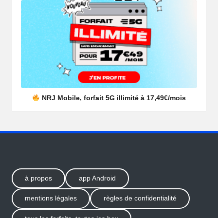
NRJ Mobile, forfait 5G illimité à 17,49€/mois
à propos
app Android
mentions légales
règles de confidentialité