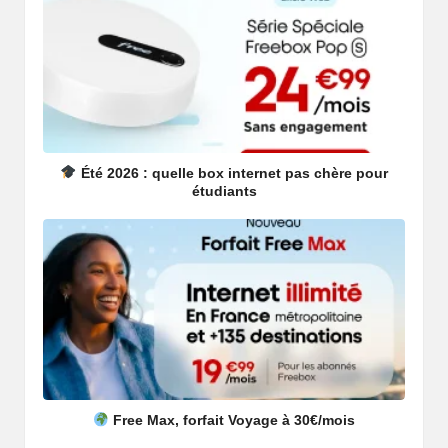
Été 2026 : quelle box internet pas chère pour
étudiants
Free Max, forfait Voyage à 30€/mois