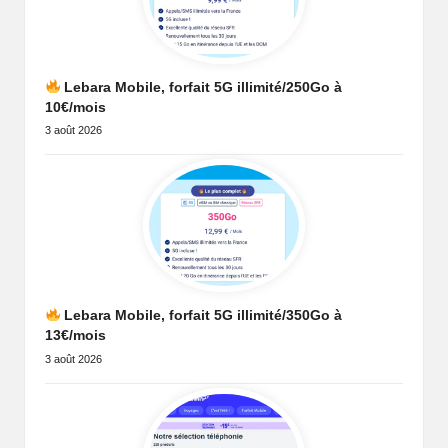
Lebara Mobile, forfait 5G illimité/250Go à
10€/mois
3 août 2026
Lebara Mobile, forfait 5G illimité/350Go à
13€/mois
3 août 2026