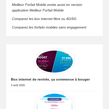
Meilleur Forfait Mobile existe aussi en version
application Meilleur Forfait Mobile
Comparez les
box internet fibre ou 4G/5G
Comparez les
forfaits mobiles sans engagement
Box internet de rentrée, ça commence à bouger
5 août 2026