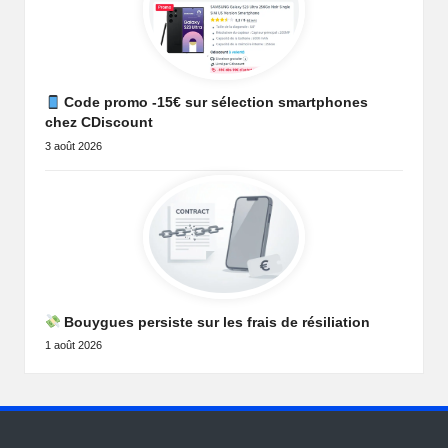
Code promo -15€ sur sélection smartphones
chez CDiscount
3 août 2026
Bouygues persiste sur les frais de résiliation
1 août 2026