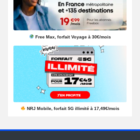
Free Max, forfait Voyage à 30€/mois
NRJ Mobile, forfait 5G illimité à 17,49€/mois