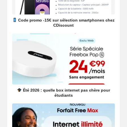
Code promo -15€ sur sélection smartphones chez
CDiscount
Été 2026 : quelle box internet pas chère pour
étudiants