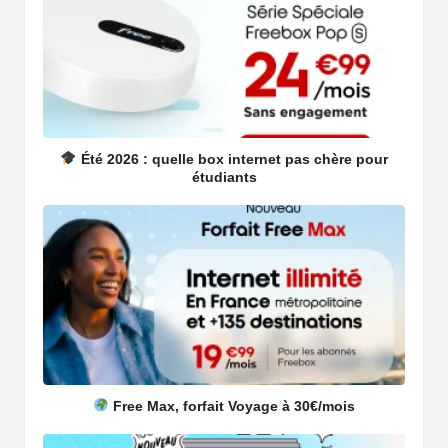
Été 2026 : quelle box internet pas chère pour
étudiants
Free Max, forfait Voyage à 30€/mois