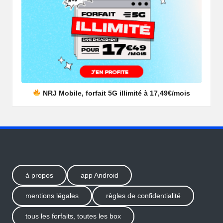
NRJ Mobile, forfait 5G illimité à 17,49€/mois
à propos
app Android
mentions légales
règles de confidentialité
tous les forfaits, toutes les box