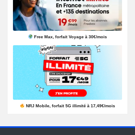
Free Max, forfait Voyage à 30€/mois
NRJ Mobile, forfait 5G illimité à 17,49€/mois