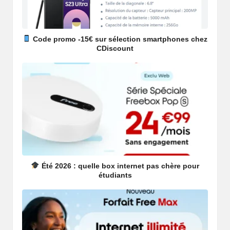
Code promo -15€ sur sélection smartphones chez
CDiscount
Été 2026 : quelle box internet pas chère pour
étudiants