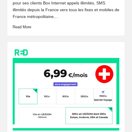
pour ses clients Box Internet appels illimités, SMS
illimités depuis la France vers tous les fixes et mobiles de
France métropolitaine,…
Read More