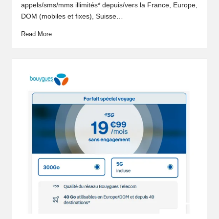
appels/sms/mms illimités* depuis/vers la France, Europe,
DOM (mobiles et fixes), Suisse…
Read More