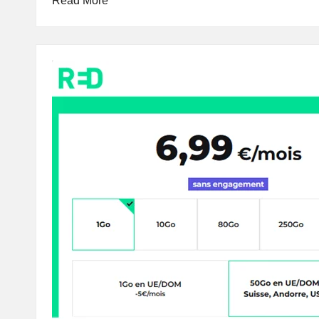
Read More