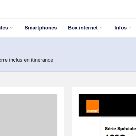
iles
Smartphones
Box internet
Infos
re inclus en itinérance