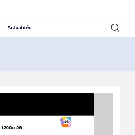
Actualités