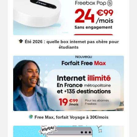
Été 2026 : quelle box internet pas chère pour
étudiants
Free Max, forfait Voyage à 30€/mois