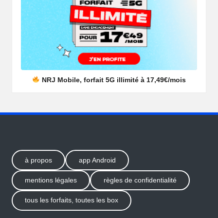
NRJ Mobile, forfait 5G illimité à 17,49€/mois
à propos
app Android
mentions légales
règles de confidentialité
tous les forfaits, toutes les box