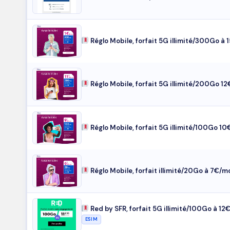
Réglo Mobile, forfait 5G illimité/300Go à 
Réglo Mobile, forfait 5G illimité/200Go 1
Réglo Mobile, forfait 5G illimité/100Go 1
Réglo Mobile, forfait illimité/20Go à 7€/m
Red by SFR, forfait 5G illimité/100Go à 12
ESIM